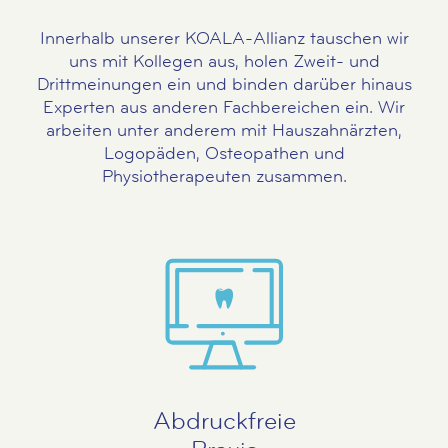
Innerhalb unserer KOALA-Allianz tauschen wir
uns mit Kollegen aus, holen Zweit- und
Drittmeinungen ein und binden darüber hinaus
Experten aus anderen Fachbereichen ein. Wir
arbeiten unter anderem mit Hauszahnärzten,
Logopäden, Osteopathen und
Physiotherapeuten zusammen.
Abdruckfreie