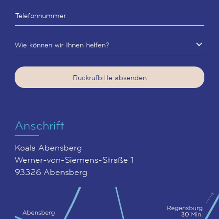
Wie können wir Ihnen helfen?
Rückrufbitte absenden
Anschrift
Koala Abensberg
Werner-von-Siemens-Straße 1
93326 Abensberg