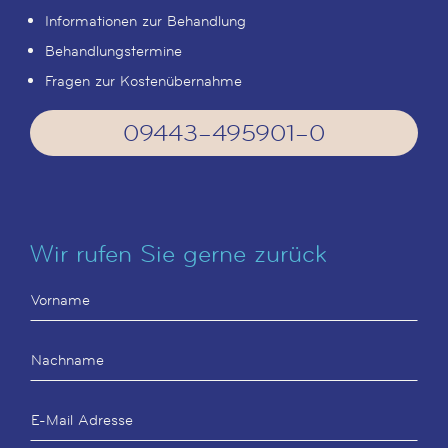
Informationen zur Behandlung
Behandlungstermine
Fragen zur Kostenübernahme
09443–495901–0
Wir rufen Sie gerne zurück