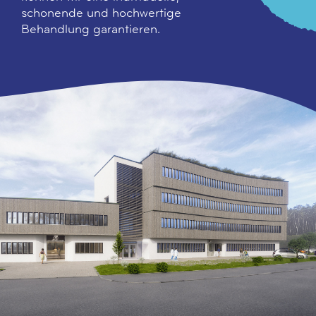
schonende und hochwertige
Behandlung garantieren.