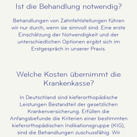
Ist die Behandlung notwendig?
Behandlungen von Zahnfehlstellungen führen
wir nur durch, wenn sie sinnvoll sind. Eine erste
Einschätzung der Notwendigkeit und der
unterschiedlichen Optionen ergibt sich im
Erstgespräch in unserer Praxis.
Welche Kosten übernimmt die
Krankenkasse?
In Deutschland sind kieferorthopädische
Leistungen Bestandteil der gesetzlichen
Krankenversicherung. Erfüllen die
Anfangsbefunde die Kriterien einer bestimmten
kieferorthopädischen Indikationsgruppe (KIG),
sind die Behandlungen zuschussfähig. Wir