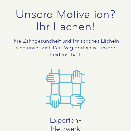
Unsere Motivation?
Ihr Lachen!
Ihre Zahngesundheit und Ihr schönes Lächeln
sind unser Ziel. Der Weg dorthin ist unsere
Leidenschaft.
Experten-
Netzwerk