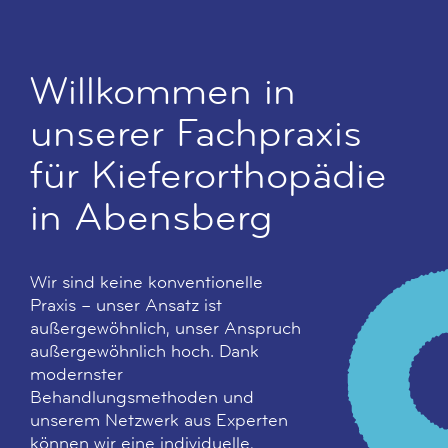
Willkommen in
unserer Fachpraxis
für Kieferorthopädie
in Abensberg
Wir sind keine konventionelle
Praxis – unser Ansatz ist
außergewöhnlich, unser Anspruch
außergewöhnlich hoch. Dank
modernster
Behandlungsmethoden und
unserem Netzwerk aus Experten
können wir eine individuelle,