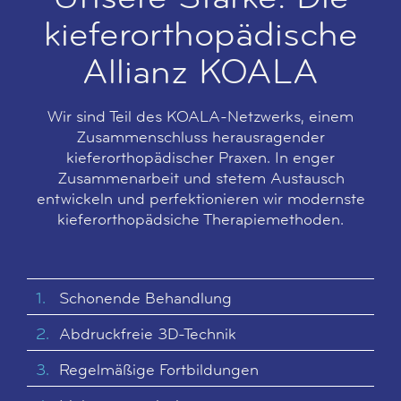
kieferortho­pädische
Allianz KOALA
Wir sind Teil des KOALA-Netzwerks, einem
Zusammenschluss herausragender
kieferorthopädischer Praxen. In enger
Zusammenarbeit und stetem Austausch
entwickeln und perfektionieren wir modernste
kieferorthopädsiche Therapiemethoden.
Schonende Behandlung
Abdruckfreie 3D-Technik
Regelmäßige Fortbildungen