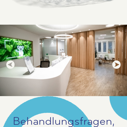
Behandlungs­fragen,