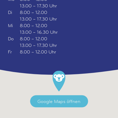
13.00 – 17.30 Uhr
Di
8.00 – 12.00
13.00 – 17.30 Uhr
Mi
8.00 – 12.00
13.00 – 16.30 Uhr
Do
8.00 – 12.00
13.00 – 17.30 Uhr
Fr
8.00 – 12.00 Uhr
Google Maps öffnen