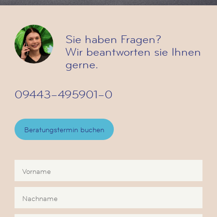
Sie haben Fragen?
Wir beantworten sie Ihnen
gerne.
09443–495901–0
Beratungstermin buchen