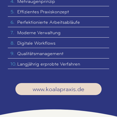
Mehraugenprinzip
Effizientes Praxiskonzept
Perfektionierte Arbeitsabläufe
Moderne Verwaltung
Digitale Workflows
Qualitätsmanagement
Langjährig erprobte Verfahren
www.koalapraxis.de