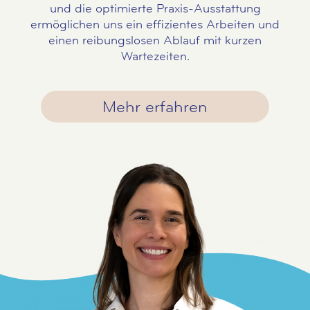
und die optimierte Praxis-Ausstattung
ermöglichen uns ein effizientes Arbeiten und
einen reibungslosen Ablauf mit kurzen
Wartezeiten.
Mehr erfahren