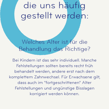
die uns häufig
gestellt werden:
Welches Alter ist für die
Behandlung das Richtige?
Bei Kindern ist das sehr individuell. Manche
Fehlstellungen sollten bereits recht früh
behandelt werden, andere erst nach dem
komplettem Zahnwechsel. Für Erwachsene gilt,
dass auch im “fortgeschrittenen” Alter
Fehlstellungen und ungünstige Bisslagen
korrigiert werden können.