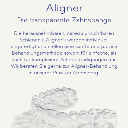
Aligner
Die transparente Zahnspange
Die herausnehmbaren, nahezu unsichtbaren
Schienen („Aligner“) werden individuell
angefertigt und stellen eine sanfte und präzise
Behandlungsmethode sowohl für einfache, als
auch für komplexere Zahnbegradigungen dar.
Wir beraten Sie gerne zur Aligner-Behandlung
in unserer Praxis in Abensberg.