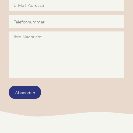
Absenden