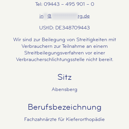
Tel: 09443 – 495 901 – 0
in
**
@
*************
rg.de
UStID: DE348709443
Wir sind zur Beilegung von Streitigkeiten mit
Verbrauchern zur Teilnahme an einem
Streitbeilegungsverfahren vor einer
Verbraucherschlichtungsstelle nicht bereit.
Sitz
Abensberg
Berufsbezeichnung
Fachzahnärzte für Kieferorthopädie