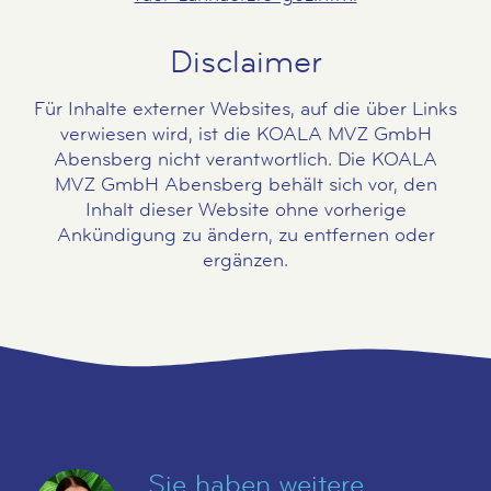
Disclaimer
Für Inhalte externer Websites, auf die über Links
verwiesen wird, ist die KOALA MVZ GmbH
Abensberg nicht verantwortlich. Die KOALA
MVZ GmbH Abensberg behält sich vor, den
Inhalt dieser Website ohne vorherige
Ankündigung zu ändern, zu entfernen oder
ergänzen.
Sie haben weitere