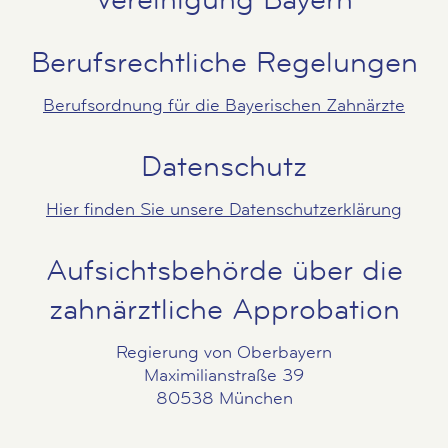
Berufsrechtliche Regelungen
Berufsordnung für die Bayerischen Zahnärzte
Datenschutz
Hier finden Sie unsere Datenschutzerklärung
Aufsichtsbehörde über die
zahnärztliche Approbation
Regierung von Oberbayern
Maximilianstraße 39
80538 München