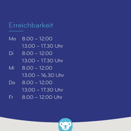
Erreichbarkeit
Mo
8.00 – 12.00
13.00 – 17.30 Uhr
Di
8.00 – 12.00
13.00 – 17.30 Uhr
Mi
8.00 – 12.00
13.00 – 16.30 Uhr
Do
8.00 – 12.00
13.00 – 17.30 Uhr
Fr
8.00 – 12.00 Uhr