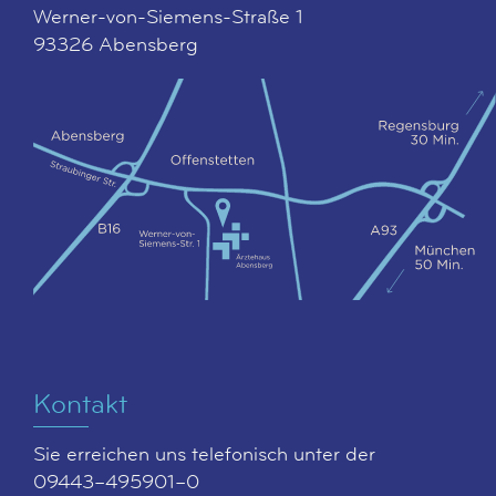
Werner-von-Siemens-Straße 1
93326 Abensberg
Kontakt
Sie erreichen uns telefonisch unter der
09443–495901–0