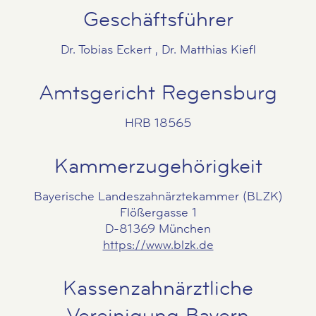
Geschäftsführer
Dr. Tobias Eckert , Dr. Matthias Kiefl
Amtsgericht Regensburg
HRB 18565
Kammerzugehörigkeit
Bayerische Landeszahnärztekammer (BLZK)
Flößergasse 1
D-81369 München
https://www.blzk.de
Kassenzahnärztliche
Vereinigung Bayern