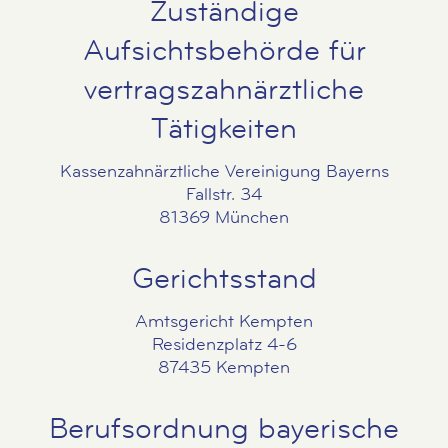
Zuständige
Aufsichtsbehörde für
vertragszahnärztliche
Tätigkeiten
Kassenzahnärztliche Vereinigung Bayerns
Fallstr. 34
81369 München
Gerichtsstand
Amtsgericht Kempten
Residenzplatz 4-6
87435 Kempten
Berufsordnung bayerische