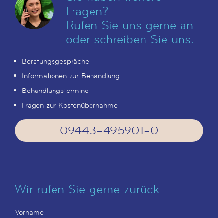
Fragen?
Rufen Sie uns gerne an
oder schreiben Sie uns.
Beratungsgespräche
Informationen zur Behandlung
Behandlungstermine
Fragen zur Kostenübernahme
09443–495901–0
Wir rufen Sie gerne zurück